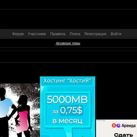
Форум
Участники
Правила
Поиск
Регистрация
Войти
Активные темы