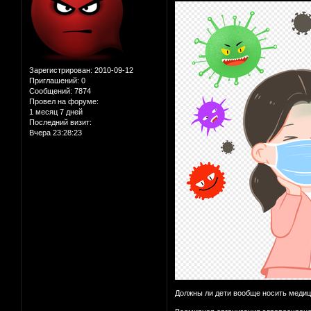
Зарегистрирован
: 2010-09-12
Приглашений:
0
Сообщений:
7874
Провел на форуме:
1 месяц 7 дней
Последний визит:
Вчера 23:28:23
Должны ли дети вообще носить медици