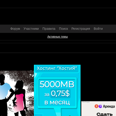
Форум
Участники
Правила
Поиск
Регистрация
Войти
Активные темы