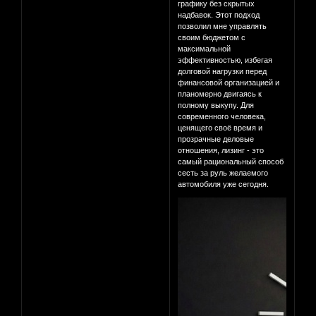
графику без скрытых
надбавок. Этот подход
позволил мне управлять
своим бюджетом с
максимальной
эффективностью, избегая
долговой нагрузки перед
финансовой организацией и
планомерно двигаясь к
полному выкупу. Для
современного человека,
ценящего своё время и
прозрачные деловые
отношения, лизинг - это
самый рациональный способ
сесть за руль желаемого
автомобиля уже сегодня.