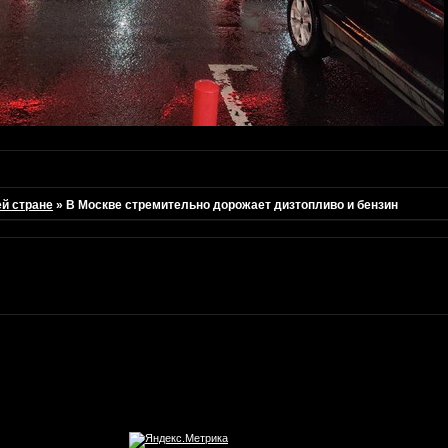
ей стране
»
В Москве стремительно дорожает дизтопливо и бензин