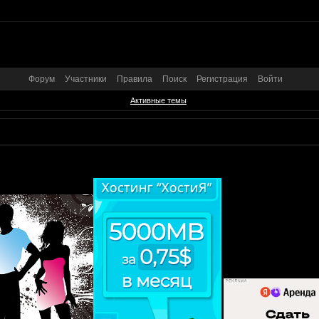
Форум
Участники
Правила
Поиск
Регистрация
Войти
Активные темы