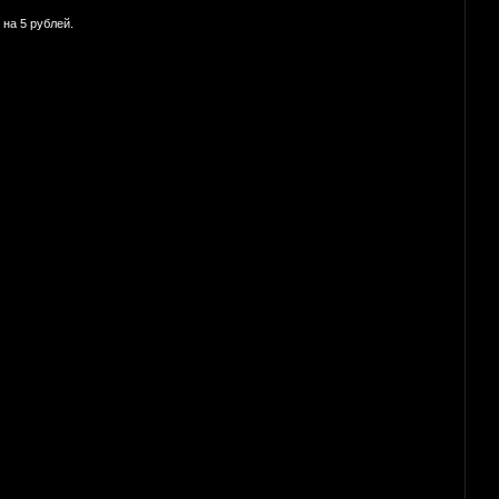
на 5 рублей.