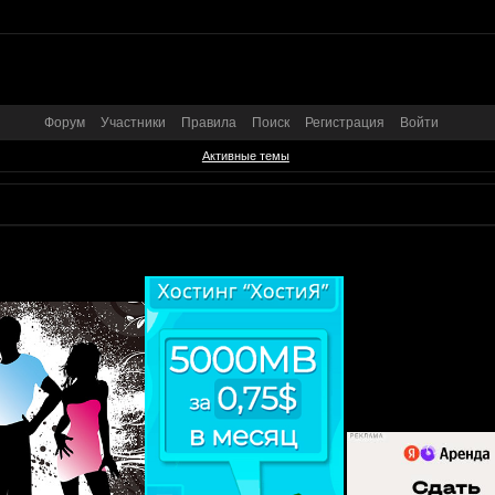
Форум
Участники
Правила
Поиск
Регистрация
Войти
Активные темы