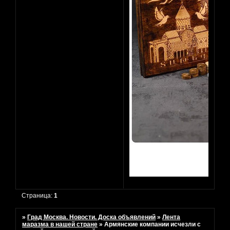
Страница:
1
»
Град Москва. Новости. Доска объявлений
»
Лента
маразма в нашей стране
»
Армянские компании исчезли с