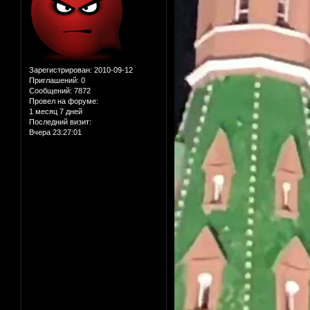
Зарегистрирован
: 2010-09-12
Приглашений:
0
Сообщений:
7872
Провел на форуме:
1 месяц 7 дней
Последний визит:
Вчера 23:27:01