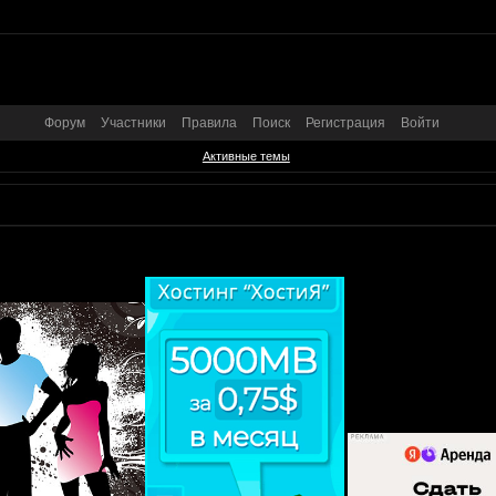
Форум
Участники
Правила
Поиск
Регистрация
Войти
Активные темы