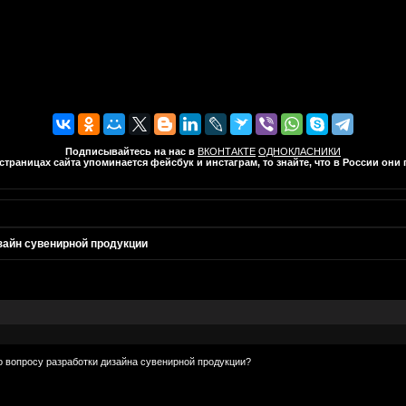
Подписывайтесь на нас в
ВКОНТАКТЕ
ОДНОКЛАСНИКИ
траницах сайта упоминается фейсбук и инстаграм, то знайте, что в России он
зайн сувенирной продукции
о вопросу разработки дизайна сувенирной продукции?