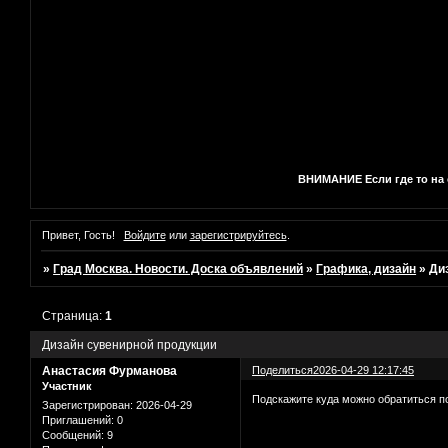
ВНИМАНИЕ Если где то на с
Привет, Гость!
Войдите
или
зарегистрируйтесь
.
»
Град Москва. Новости. Доска объявлений
»
Графика, дизайн
»
Ди
Страница:
1
Дизайн сувенирной продукции
Анастасия Фурманова
Поделиться
2026-04-29 12:17:45
Участник
Подскажите куда можно обратиться п
Зарегистрирован
: 2026-04-29
Приглашений:
0
Сообщений:
9