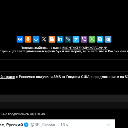
Подписывайтесь на нас в
ВКОНТАКТЕ
ОДНОКЛАСНИКИ
траницах сайта упоминается фейсбук и инстаграм, то знайте, что в России он
ей стране
»
Россияне получили SMS от Госдепа США с предложением на $
США с предложением на $10 млн