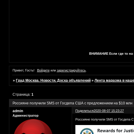
ВНИМАНИЕ Если где то на с
Привет, Гость!
Войдите
или
зарегистрируйтесь
.
»
Град Москва. Новости. Доска объявлений
»
Лента маразма в наш
Страница:
1
Россияне получили SMS от Госдепа США с предложением на $10 млн
admin
Поделиться
2020-08-07 15:23:27
Администратор
Россияне получили SMS от Госдепа 