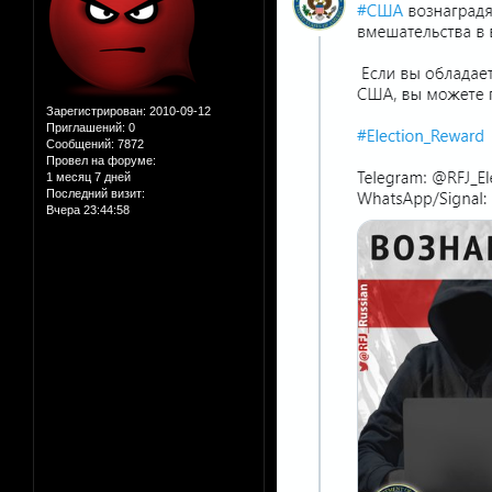
Зарегистрирован
: 2010-09-12
Приглашений:
0
Сообщений:
7872
Провел на форуме:
1 месяц 7 дней
Последний визит:
Вчера 23:44:58