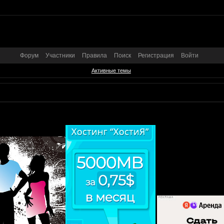
Форум
Участники
Правила
Поиск
Регистрация
Войти
Активные темы