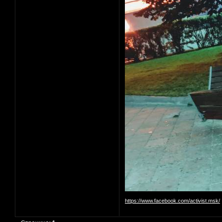
https://www.facebook.com/activist.msk/