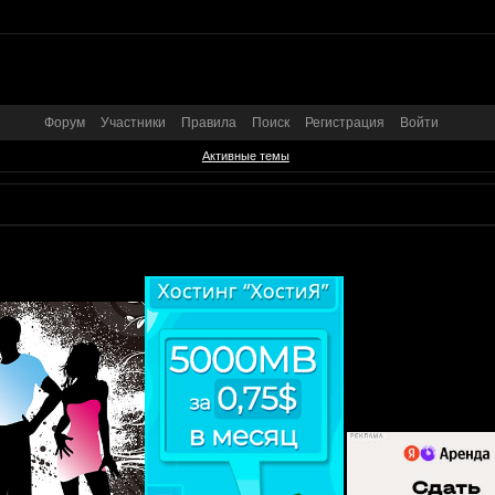
Форум
Участники
Правила
Поиск
Регистрация
Войти
Активные темы