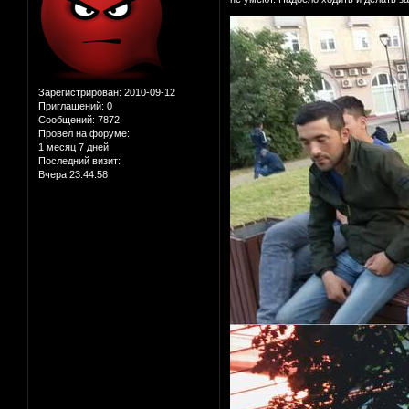
Зарегистрирован
: 2010-09-12
Приглашений:
0
Сообщений:
7872
Провел на форуме:
1 месяц 7 дней
Последний визит:
Вчера 23:44:58