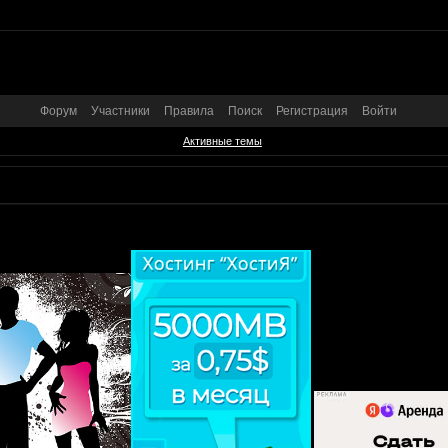
Форум
Участники
Правила
Поиск
Регистрация
Войти
Активные темы