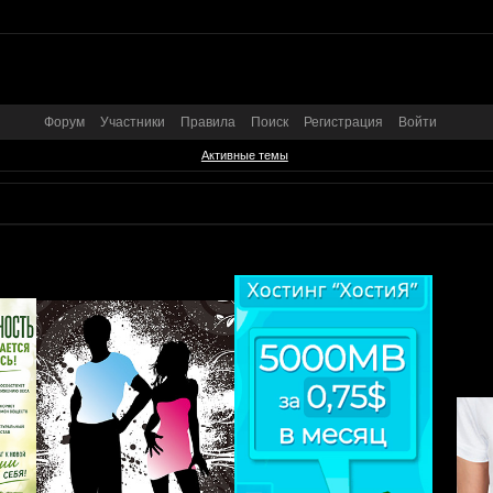
Форум
Участники
Правила
Поиск
Регистрация
Войти
Активные темы