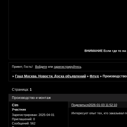
ВНИМАНИЕ Если где то на с
Привет, Гость!
Войдите
или
зарегистрируйтесь
.
»
Град Москва. Новости. Доска объявлений
»
Флуд
»
Производство
Страница:
1
Производство и монтаж
Cim
Поделиться
2026-01-03 11:52:10
Участник
Интересует опыт тех, кто заказывал 
Зарегистрирован
: 2025-04-01
Приглашений:
0
Сообщений:
562