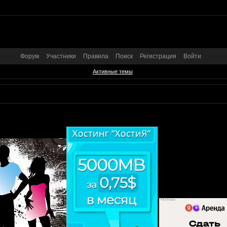
Форум
Участники
Правила
Поиск
Регистрация
Войти
Активные темы