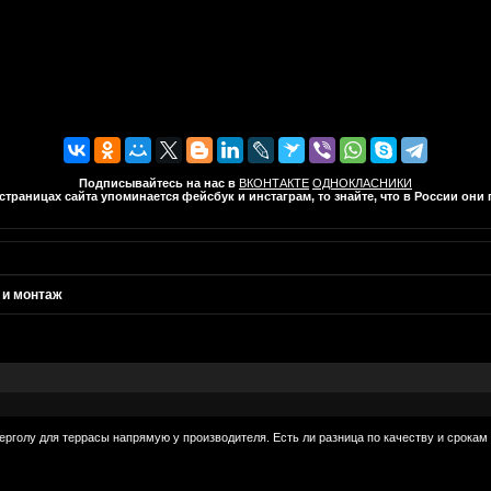
Подписывайтесь на нас в
ВКОНТАКТЕ
ОДНОКЛАСНИКИ
траницах сайта упоминается фейсбук и инстаграм, то знайте, что в России он
 и монтаж
перголу для террасы напрямую у производителя. Есть ли разница по качеству и срокам