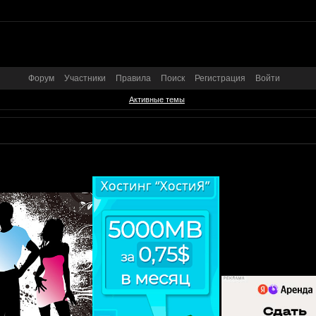
Форум
Участники
Правила
Поиск
Регистрация
Войти
Активные темы