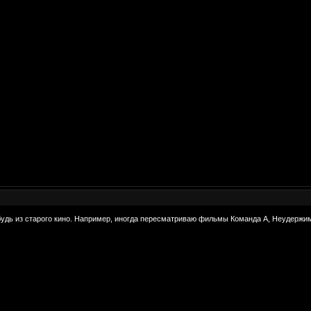
удь из старого кино. Например, иногда пересматриваю фильмы Команда А, Неудержимые