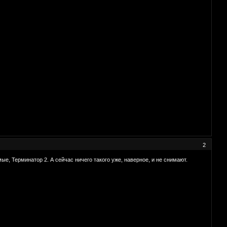
2
, Терминатор 2. А сейчас ничего такого уже, наверное, и не снимают.