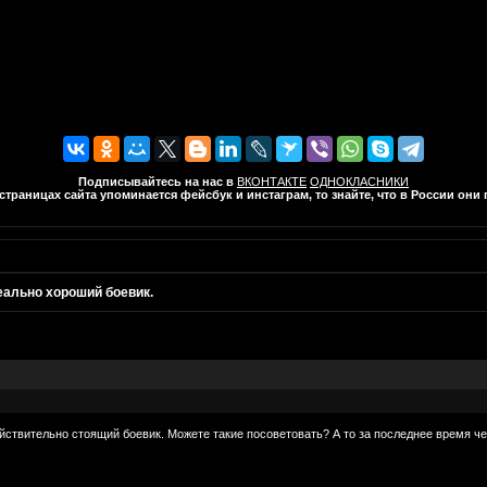
Подписывайтесь на нас в
ВКОНТАКТЕ
ОДНОКЛАСНИКИ
траницах сайта упоминается фейсбук и инстаграм, то знайте, что в России он
еально хороший боевик.
йствительно стоящий боевик. Можете такие посоветовать? А то за последнее время че