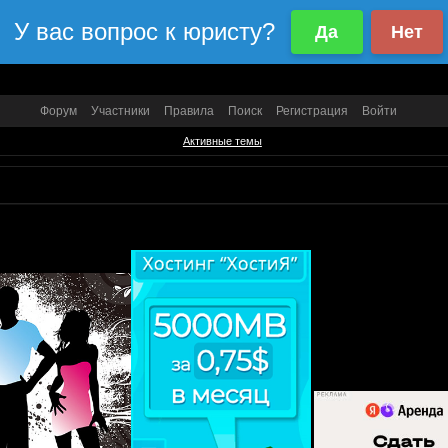
Форум
Участники
Правила
Поиск
Регистрация
Войти
Активные темы