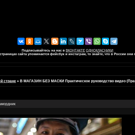
Подписывайтесь на нас в
ВКОНТАКТЕ
ОДНОКЛАСНИКИ
траницах сайта упоминается фейсбук и инстаграм, то знайте, что в России он
ей стране
»
В МАГАЗИН БЕЗ МАСКИ Практическое руководство видео (Пра
амордник