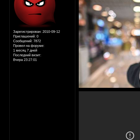
Зарегистрирован
: 2010-09-12
Приглашений:
0
Сообщений:
7872
Провел на форуме:
1 месяц 7 дней
Последний визит:
Вчера 23:27:01