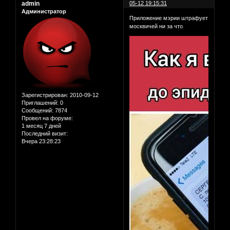
admin
05-12 19:15:31
Администратор
Приложение мэрии штрафует
москвичей ни за что
Зарегистрирован
: 2010-09-12
Приглашений:
0
Сообщений:
7874
Провел на форуме:
1 месяц 7 дней
Последний визит:
Вчера 23:28:23