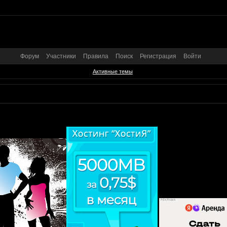
Форум
Участники
Правила
Поиск
Регистрация
Войти
Активные темы