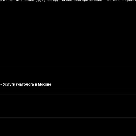
»
Услуги гнатолога в Москве