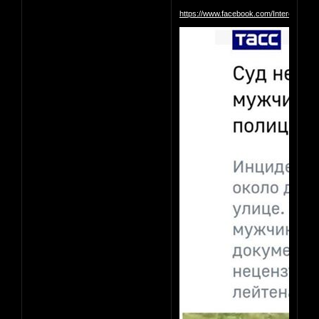
https://www.facebook.com/InterestingM