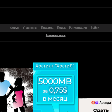
Форум
Участники
Правила
Поиск
Регистрация
Войти
Активные темы