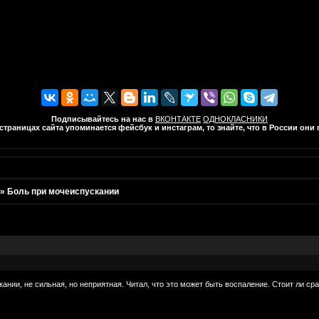
Подписывайтесь на нас в
ВКОНТАКТЕ
ОДНОКЛАСНИКИ
траницах сайта упоминается фейсбук и инстаграм, то знайте, что в России он
»
Боль при мочеиспускании
ании, не сильная, но неприятная. Читал, что это может быть воспаление. Стоит ли ср