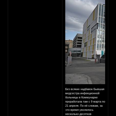
Без всяких надбавок Бывшая
медсестра инфекционной
больницы в Коммунарке
проработала там с 9 марта по
21 апреля. По её словам, за
это время уволилось
несколько десятков