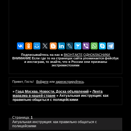
Подписывайтесь на нас в
ВКОНТАКТЕ
ОДНОКЛАСНИКИ
ВНИМАНИЕ Если где то на страницах сайта упоминается фейсбук
и инстаграм, то знайте, что в России они признаны
экстремистскими
Привет, Гость!
Войдите
или
зарегистрируйтесь
.
»
Град Москва. Новости. Доска объявлений
»
Лента
маразма в нашей стране
»
Актуальная инструкция: как
правильно общаться с полицейскими
Страница:
1
Актуальная инструкция: как правильно общаться с
полицейскими