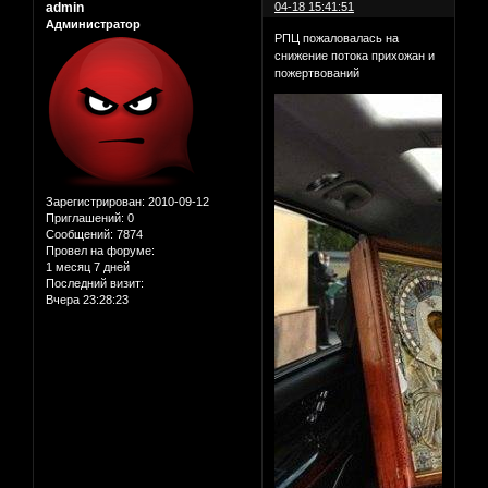
admin
04-18 15:41:51
Администратор
РПЦ пожаловалась на
снижение потока прихожан и
пожертвований
Зарегистрирован
: 2010-09-12
Приглашений:
0
Сообщений:
7874
Провел на форуме:
1 месяц 7 дней
Последний визит:
Вчера 23:28:23