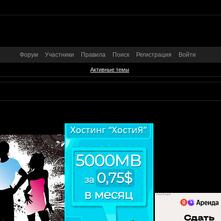
Форум
Участники
Правила
Поиск
Регистрация
Войти
Активные темы