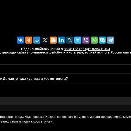
Подписывайтесь на нас в
ВКОНТАКТЕ
ОДНОКЛАСНИКИ
траницах сайта упоминается фейсбук и инстаграм, то знайте, что в России он
»
Делаете чистку лица в косметолога?
ательного города Красноярска! Назрел вопрос кто регулярно делает профессиональн
наю, стоит ли идти к косметологу.