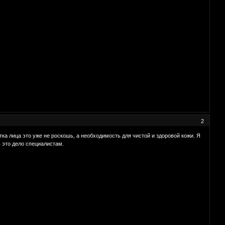
2
а лица это уже не роскошь, а необходимость для чистой и здоровой кожи. Я
 это дело специалистам.