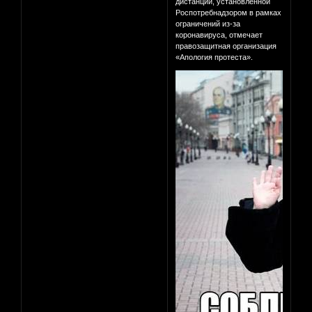
дистанции, установленной
Роспотребнадзором в рамках
ограничений из-за
коронавируса, отмечает
правозащитная организация
«Апология протеста».