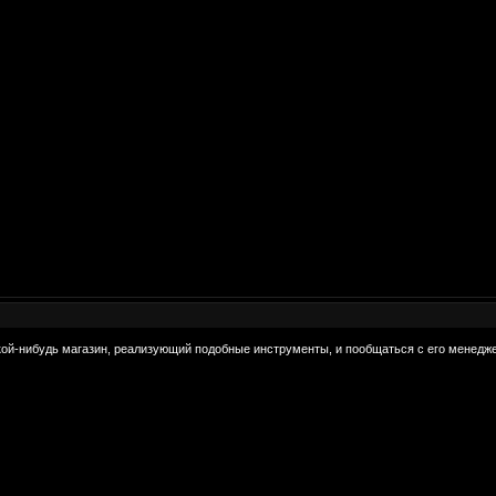
ой-нибудь магазин, реализующий подобные инструменты, и пообщаться с его менеджера