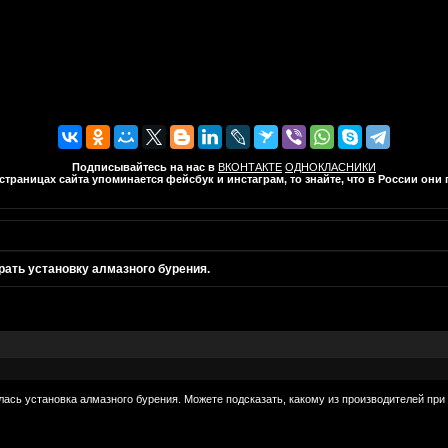
Подписывайтесь на нас в
ВКОНТАКТЕ
ОДНОКЛАСНИКИ
траницах сайта упоминается фейсбук и инстаграм, то знайте, что в России он
ать установку алмазного бурения.
ась установка алмазного бурения. Можете подсказать, какому из производителей при