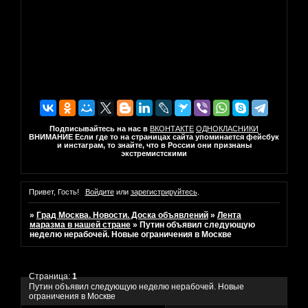
Подписывайтесь на нас в
ВКОНТАКТЕ
ОДНОКЛАСНИКИ
ВНИМАНИЕ Если где то на страницах сайта упоминается фейсбук
и инстаграм, то знайте, что в России они признаны
экстремистскими
Привет, Гость!
Войдите
или
зарегистрируйтесь
.
»
Град Москва. Новости. Доска объявлений
»
Лента
маразма в нашей стране
»
Путин объявил следующую
неделю нерабочей. Новые ограничения в Москве
Страница:
1
Путин объявил следующую неделю нерабочей. Новые
ограничения в Москве