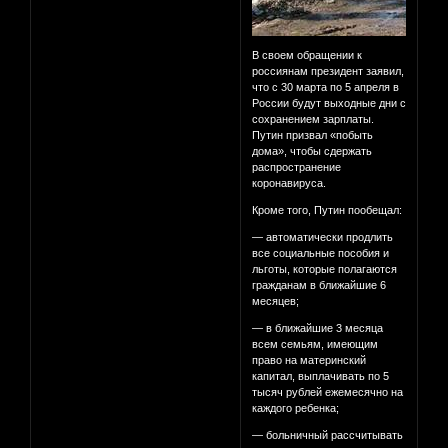
В своем обращении к
россиянам президент заявил,
что с 30 марта по 5 апреля в
России будут выходные дни с
сохранением зарплаты.
Путин призвал «побыть
дома», чтобы сдержать
распространение
коронавируса.
Кроме того, Путин пообещал:
— автоматически продлить
все социальные пособия и
льготы, которые полагаются
гражданам в ближайшие 6
месяцев;
— в ближайшие 3 месяца
всем семьям, имеющим
право на материнский
капитал, выплачивать по 5
тысяч рублей ежемесячно на
каждого ребенка;
— больничный рассчитывать