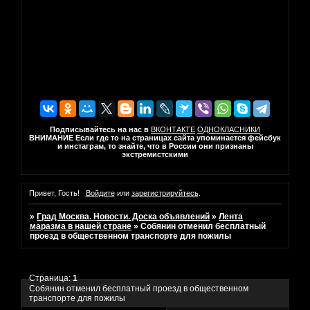
Подписывайтесь на нас в
ВКОНТАКТЕ
ОДНОКЛАСНИКИ
ВНИМАНИЕ Если где то на страницах сайта упоминается фейсбук
и инстаграм, то знайте, что в России они признаны
экстремистскими
Привет, Гость!
Войдите
или
зарегистрируйтесь
.
»
Град Москва. Новости. Доска объявлений
»
Лента
маразма в нашей стране
»
Собянин отменил бесплатный
проезд в общественном транспорте для пожилы
Страница:
1
Собянин отменил бесплатный проезд в общественном
транспорте для пожилы