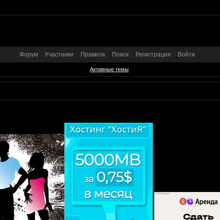
Форум
Участники
Правила
Поиск
Регистрация
Войти
Активные темы