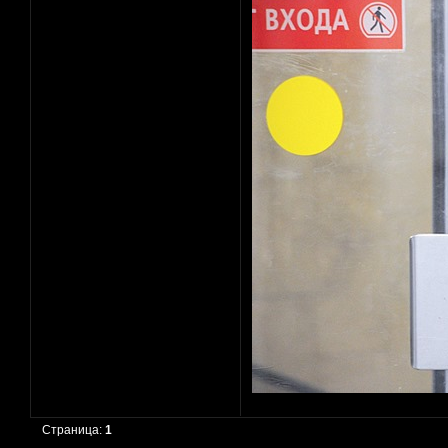
Страница:
1