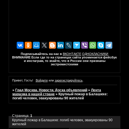
Подписывайтесь на нас в
ВКОНТАКТЕ
ОДНОКЛАСНИКИ
ВНИМАНИЕ Если где то на страницах сайта упоминается фейсбук
и инстаграм, то знайте, что в России они признаны
экстремистскими
Привет, Гость!
Войдите
или
зарегистрируйтесь
.
»
Град Москва. Новости. Доска объявлений
»
Лента
маразма в нашей стране
»
Крупный пожар в Балашихе:
погиб человек, эвакуированы 90 жителей
Страница:
1
Крупный пожар в Балашихе: погиб человек, эвакуированы 90
жителей