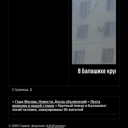
Страница:
1
»
Град Москва. Новости. Доска объявлений
»
Лента
маразма в нашей стране
»
Крупный пожар в Балашихе:
погиб человек, эвакуированы 90 жителей
© 2000 Сервис форумов «
LiFeForums
»