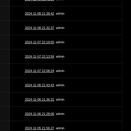
2024-11-08 21:38:42
admin
2024-11-08 21:32:37
admin
2024-11-07 22:19:55
admin
2024-11-07 22:13:59
admin
2024-11-07 22:08:24
admin
2024-11-06 21:43:43
admin
2024-11-06 21:36:31
admin
2024-11-06 21:28:06
admin
2024-11-05 21:56:27
admin