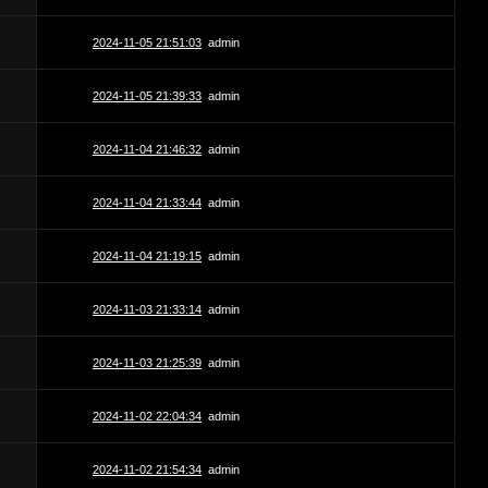
2024-11-05 21:51:03
admin
2024-11-05 21:39:33
admin
2024-11-04 21:46:32
admin
2024-11-04 21:33:44
admin
2024-11-04 21:19:15
admin
2024-11-03 21:33:14
admin
2024-11-03 21:25:39
admin
2024-11-02 22:04:34
admin
2024-11-02 21:54:34
admin