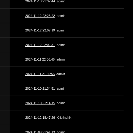
2024-11-13 21:32:44
admin
2024-11-12 22:23:22
admin
2024-11-12 22:07:19
admin
2024-11-12 22:02:31
admin
2024-11-11 22:06:46
admin
2024-11-11 21:35:55
admin
2024-11-10 21:34:51
admin
2024-11-10 21:14:15
admin
2024-11-12 18:47:26
Kristinchik
2024-11-09 21:41:13
admin