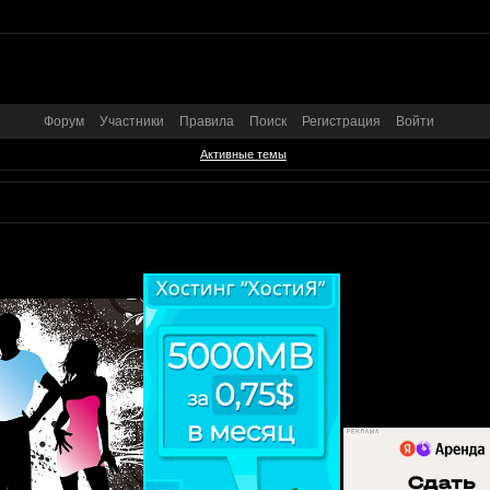
Форум
Участники
Правила
Поиск
Регистрация
Войти
Активные темы