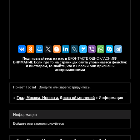
Подписывайтесь на нас в
ВКОНТАКТЕ
ОДНОКЛАСНИКИ
ВНИМАНИЕ Если где то на страницах сайта упоминается фейсбук
и инстаграм, то знайте, что в России они признаны
экстремистскими
Привет, Гость!
Войдите
или
зарегистрируйтесь
.
»
Град Москва. Новости. Доска объявлений
»
Информация
Информация
Войдите
или
зарегистрируйтесь