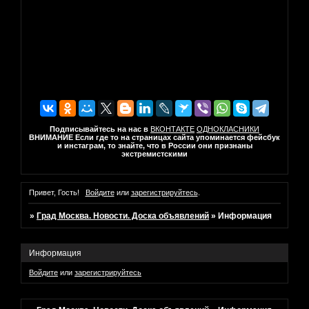
Подписывайтесь на нас в
ВКОНТАКТЕ
ОДНОКЛАСНИКИ
ВНИМАНИЕ Если где то на страницах сайта упоминается фейсбук
и инстаграм, то знайте, что в России они признаны
экстремистскими
Привет, Гость!
Войдите
или
зарегистрируйтесь
.
»
Град Москва. Новости. Доска объявлений
»
Информация
Информация
Войдите
или
зарегистрируйтесь