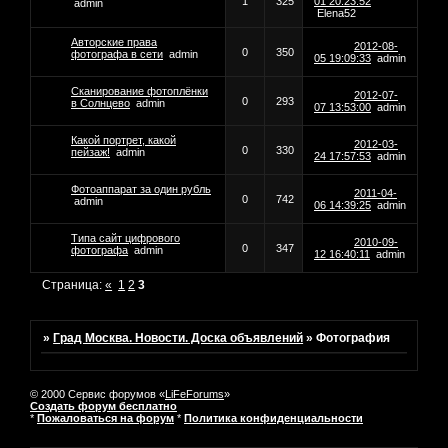
1
325
01 20:23:52
admin
Elena52
Авторские права
2012-08-
0
350
фотографа в сети
admin
05 19:09:33
admin
Сканирование фотоплёнки
2012-07-
0
293
в Солнцево
admin
07 13:53:00
admin
Какой портрет, какой
2012-03-
0
330
пейзаж!
admin
24 17:57:53
admin
Фотоаппарат за один рубль
2011-04-
0
742
admin
06 14:39:25
admin
Типа сайт цифрового
2010-09-
0
347
фотографа
admin
12 16:40:11
admin
Страница:
«
1
2
3
»
Град Москва. Новости. Доска объявлений
»
Фотография
© 2000 Сервис форумов «
LiFeForums
»
Создать форум бесплатно
*
Пожаловаться на форум
*
Политика конфиденциальности