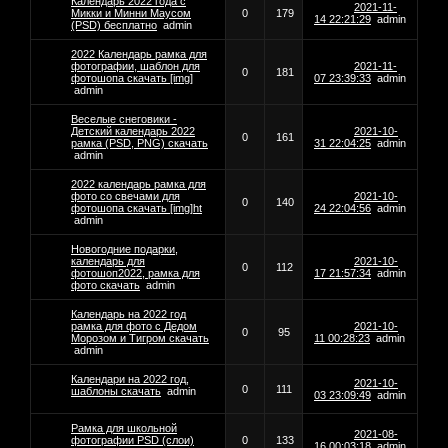
Календарь 2022 года с
2021-11-
Микки и Минни Маусом
0
179
14 22:21:29
admin
(PSD) бесплатно
admin
2022 Календарь рамка для
фотографии, шаблон для
2021-11-
0
181
фотошопа скачать [img]
07 23:39:33
admin
admin
Веселые снеговики -
Детский календарь 2022
2021-10-
0
161
рамка (PSD, PNG) скачать
31 22:04:25
admin
admin
2022 календарь рамка для
фото со свечами для
2021-10-
0
140
фотошопа скачать [img]ht
24 22:04:56
admin
admin
Новогодние подарки,
календарь для
2021-10-
0
112
фотошоп2022, рамка для
17 21:57:34
admin
фото скачать
admin
Календарь на 2022 год
рамка для фото с Дедом
2021-10-
0
95
Морозом и Тигром скачать
11 00:28:23
admin
admin
Календари на 2022 год,
2021-10-
0
111
шаблоны скачать
admin
03 23:09:49
admin
Рамка для школьной
2021-08-
фотографии PSD (слои)
0
133
16 00:03:18
admin