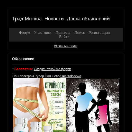
Град Москва. Новости. Доска объявлений
Форум
Участники
Правила
Поиск
Регистрация
Войти
Активные темы
Объявление
*
Бесплатно:
Создать такой же форум
Наш телеграм Рупор Солнцево
t.me/solncewo