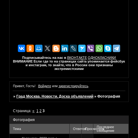
Подписывайтесь на нас в
ВКОНТАКТЕ
ОДНОКЛАСНИКИ
ВНИМАНИЕ Если где то на страницах сайта упоминается фейсбук
и инстаграм, то знайте, что в России они признаны
экстремистскими
Привет, Гость!
Войдите
или
зарегистрируйтесь
.
»
Град Москва. Новости. Доска объявлений
»
Фотография
Страница:
«
1
2
3
Фотография
Последнее
Тема
Ответов
Просмотров
сообщение